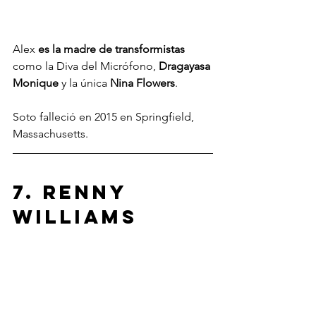
Alex 
es la madre de transformistas
como la Diva del Micrófono, 
Dragayasa 
Monique
 y la única 
Nina Flowers
.
Soto falleció en 2015 en Springfield, 
Massachusetts.
7. Renny 
Williams