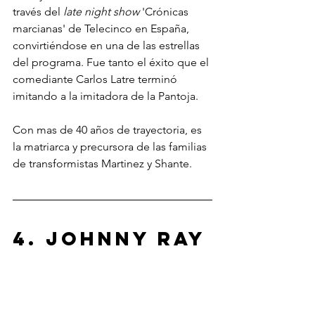
través del 
late night show
 'Crónicas 
marcianas' de Telecinco en España, 
convirtiéndose en una de las estrellas 
del programa. Fue tanto el éxito que el 
comediante Carlos Latre terminó 
imitando a la imitadora de la Pantoja.
Con mas de 40 años de trayectoria, es 
la matriarca y precursora de las familias 
de transformistas Martinez y Shante.
4. Johnny Ray