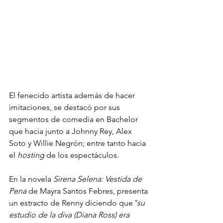
El fenecido artista además de hacer 
imitaciones, se destacó por sus 
segmentos de comedia en Bachelor 
que hacia junto a Johnny Rey, Alex 
Soto y Willie Negrón; entre tanto hacia 
el 
hosting
 de los espectáculos. 
En la novela 
Sirena Selena: Vestida de 
Pena
 de Mayra Santos Febres, presenta 
un estracto de Renny diciendo que
"su 
estudio de la diva (Diana Ross) era 