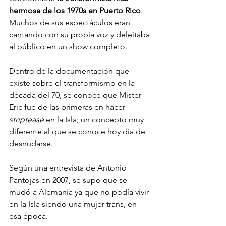
hermosa de los 1970s en Puerto Rico
. 
Muchos de sus espectáculos eran 
cantando con su propia voz y deleitaba 
al público en un show completo. 
Dentro de la documentación que 
existe sobre el transformismo en la 
década del 70, se conoce que Mister 
Eric fue de las primeras en hacer 
striptease
 en la Isla; un concepto muy 
diferente al que se conoce hoy día de 
desnudarse. 
Según una entrevista de Antonio 
Pantojas en 2007, se supo que se 
mudó a Alemania ya que no podía vivir 
en la Isla siendo una mujer trans, en 
esa época.