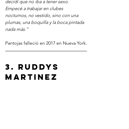
decidí que no iba a tener sexo. 
Empecé a trabajar en clubes 
nocturnos, no vestido, sino con una 
plumas, una boquilla y la boca pintada 
nada más.”
Pantojas falleció en 2017 en Nueva York.
3. Ruddys 
Martinez