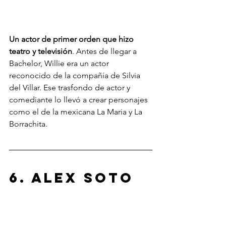
Un actor de primer orden que hizo 
teatro y televisión
. Antes de llegar a 
Bachelor, Willie era un actor 
reconocido de la compañía de Silvia 
del Villar. Ese trasfondo de actor y 
comediante lo llevó a crear personajes 
como el de la mexicana La Maria y La 
Borrachita.
6. Alex Soto