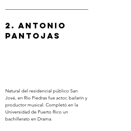
2. Antonio 
Pantojas
Natural del residencial público San 
José, en Río Piedras fue actor, bailarín y 
productor musical. Completó en la 
Universidad de Puerto Rico un 
bachillerato en Drama.