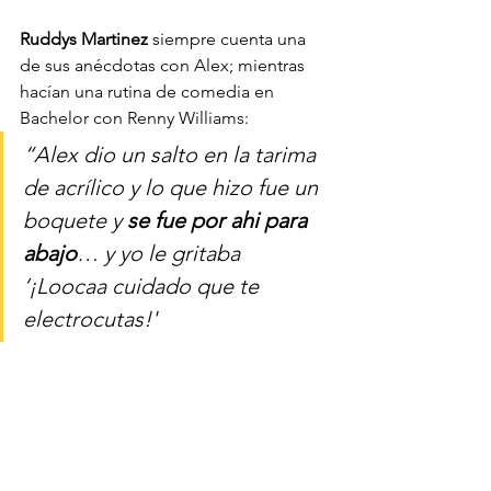
Ruddys Martinez
 siempre cuenta una 
de sus anécdotas con Alex; mientras 
hacían una rutina de comedia en 
Bachelor con Renny Williams: 
“Alex dio un salto en la tarima 
de acrílico y lo que hizo fue un 
boquete y 
se fue por ahi para 
abajo
… y yo le gritaba 
‘¡Loocaa cuidado que te 
electrocutas!'