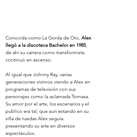
Conocida como La Gorda de Oro, 
Alex 
llegó a la discoteca Bachelor en 1985
, 
de ahí su carrera como transformista 
continuó en ascenso.  
Al igual que Johnny Ray, varias 
generaciones vivimos viendo a Alex en 
programas de televisión con sus 
personajes como la aclamada Tomasa. 
Su amor por el arte, los escenarios y el 
publico era tal, que aun estando en su 
silla de ruedas Alex seguía 
presentando su arte en diversos 
espectáculos. 