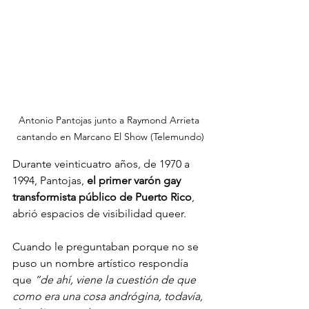
Antonio Pantojas junto a Raymond Arrieta 
cantando en Marcano El Show (Telemundo)
Durante veinticuatro años, de 1970 a 
1994, Pantojas, 
el primer varón gay 
transformista público de Puerto Rico
, 
abrió espacios de visibilidad queer.
Cuando le preguntaban porque no se 
puso un nombre artístico respondía 
que 
“de ahí, viene la cuestión de que 
como era una cosa andrógina, todavía, 