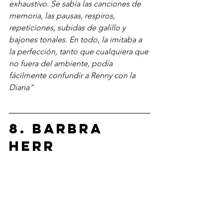
exhaustivo. Se sabía las canciones de 
memoria, las pausas, respiros, 
repeticiones, subidas de galillo y 
bajones tonales. En todo, la imitaba a 
la perfección, tanto que cualquiera que 
no fuera del ambiente, podía 
fácilmente confundir a Renny con la 
Diana"
8. 
Barbra 
Herr