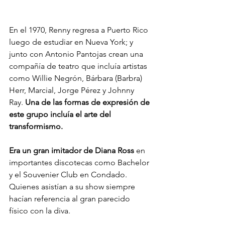
En el 1970, Renny regresa a Puerto Rico 
luego de estudiar en Nueva York; y 
junto con Antonio Pantojas crean una 
compañía de teatro que incluía artistas 
como Willie Negrón, Bárbara (Barbra) 
Herr, Marcial, Jorge Pérez y Johnny 
Ray. 
Una de las formas de expresión de 
este grupo incluía el arte del 
transformismo. 
Era un gran imitador de Diana Ross
 en 
importantes discotecas como Bachelor 
y el Souvenier Club en Condado. 
Quienes asistían a su show siempre 
hacían referencia al gran parecido 
físico con la diva.