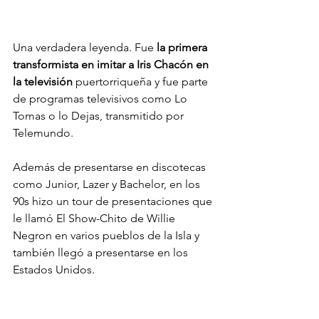
Una verdadera leyenda. Fue
 la primera 
transformista en imitar a Iris Chacón en 
la televisión
 puertorriqueña y fue parte 
de programas televisivos como Lo 
Tomas o lo Dejas, transmitido por 
Telemundo.
Además de presentarse en discotecas 
como Junior, Lazer y Bachelor, en los 
90s hizo un tour de presentaciones que 
le llamó El Show-Chito de Willie 
Negron en varios pueblos de la Isla y 
también llegó a presentarse en los 
Estados Unidos. 