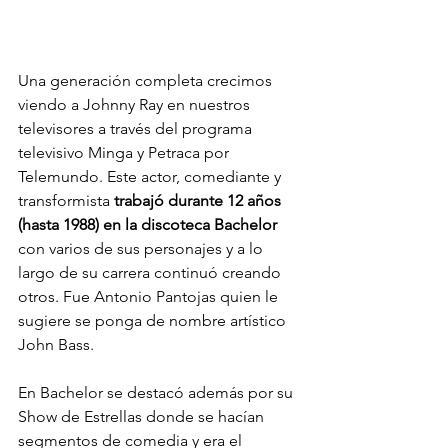
Una generación completa crecimos 
viendo a Johnny Ray en nuestros 
televisores a través del programa 
televisivo Minga y Petraca por 
Telemundo. Este actor, comediante y 
transformista 
trabajó durante 12 años 
(hasta 1988) en la discoteca Bachelor
con varios de sus personajes y a lo 
largo de su carrera continuó creando 
otros. Fue Antonio Pantojas quien le 
sugiere se ponga de nombre artístico 
John Bass. 
En Bachelor se destacó además por su 
Show de Estrellas donde se hacían 
segmentos de comedia y era el 