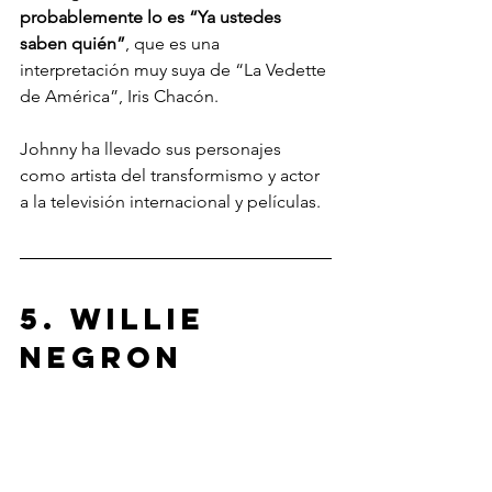
probablemente lo es “Ya ustedes 
saben quién”
, que es una 
interpretación muy suya de “La Vedette 
de América”, Iris Chacón.
Johnny ha llevado sus personajes 
como artista del transformismo y actor 
a la televisión internacional y películas. 
5. Willie 
Negron