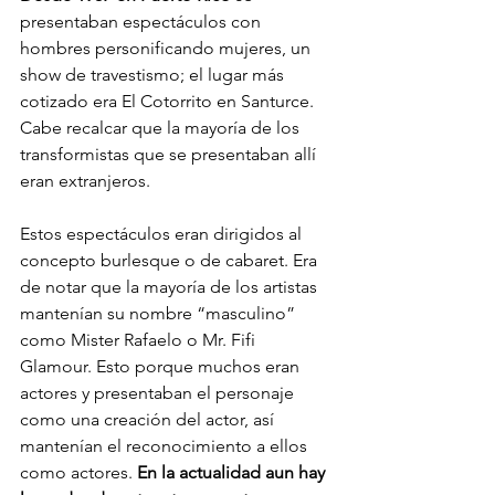
presentaban espectáculos con 
hombres personificando mujeres, un 
show de travestismo; el lugar más 
cotizado era El Cotorrito en Santurce. 
Cabe recalcar que la mayoría de los 
transformistas que se presentaban allí 
eran extranjeros. 
Estos espectáculos eran dirigidos al 
concepto burlesque o de cabaret. Era 
de notar que la mayoría de los artistas 
mantenían su nombre “masculino” 
como Mister Rafaelo o Mr. Fifi 
Glamour. Esto porque muchos eran 
actores y presentaban el personaje 
como una creación del actor, así 
mantenían el reconocimiento a ellos 
como actores. 
En la actualidad aun hay 