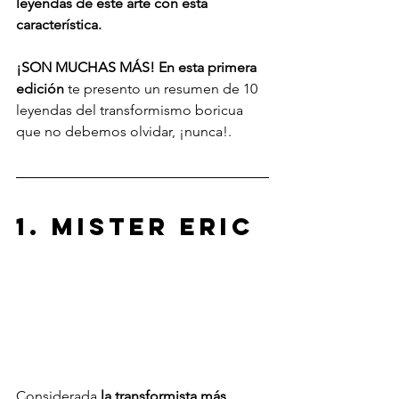
leyendas de este arte con esta 
característica.
¡SON MUCHAS MÁS! En esta primera 
edición
 te presento un resumen de 10 
leyendas del transformismo boricua 
que no debemos olvidar, ¡nunca!.
1. mister Eric
Considerada 
la transformista más 