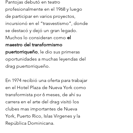
Pantojas debutó en teatro 
profesionalmente en el 1968 y luego 
de participar en varios proyectos, 
incursionó en el “trasvestismo”, donde 
se destacó y dejó un gran legado. 
Muchos lo consideran como 
el 
maestro del transformismo 
puertorriqueño
, le dio sus primeras 
oportunidades a muchas leyendas del 
drag puertorriqueño.
En 1974 recibió una oferta para trabajar 
en el Hotel Plaza de Nueva York como 
transformista por 6 meses, de ahí su 
carrera en el arte del drag visitó los 
clubes mas importantes de Nueva 
York, Puerto Rico, Islas Virgenes y la 
República Dominicana.