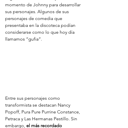
momento de Johnny para desarrollar 
sus personajes. Algunos de sus 
personajes de comedia que 
presentaba en la discoteca podían 
considerarse como lo que hoy día 
llamamos “gufia”.
Entre sus personajes como 
transformista se destacan Nancy 
Popoff, Pura Pure Purrine Constance, 
Petraca y Las Hermanas Pestillo. Sin 
embargo, 
el más recordado 