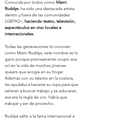
Conocida por todos como 
Mami 
Ruddys
, ha sido una destacada artista 
dentro y fuera de las comunidades 
LGBTIQ+, 
haciendo teatro, televisión, 
espectáculos en vivo locales e 
internacionales. 
Todas las generaciones le conocen 
como Mami Ruddys; este nombre se lo 
ganó porque precisamente ocupó ese 
rol en la vida de muchos jóvenes 
queers que acogía en su hogar. 
Además con su talento en la costura, 
les ayudaba a hacerse su ropa para que 
salieran a buscar trabajo y se educaran, 
esa era la regla de oro, había que 
trabajar y ser de provecho.  
Ruddys saltó a la fama internacional a 